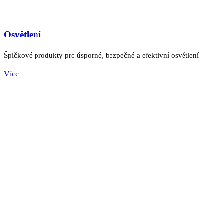
Osvětlení
Špičkové produkty pro úsporné, bezpečné a efektivní osvětlení
Více