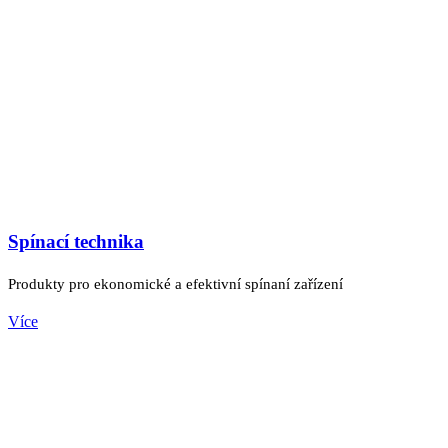
Spínací technika
Produkty pro ekonomické a efektivní spínaní zařízení
Více