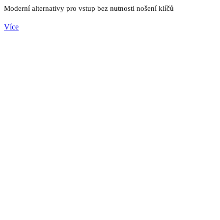
Moderní alternativy pro vstup bez nutnosti nošení klíčů
Více