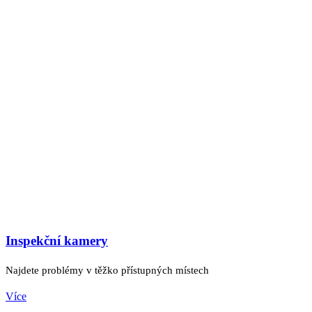
Inspekční kamery
Najdete problémy v těžko přístupných místech
Více