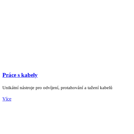
Práce s kabely
Unikátní nástroje pro odvíjení, protahování a tažení kabelů
Více