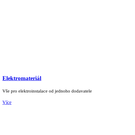
Elektromateriál
Vše pro elektroinstalace od jednoho dodavatele
Více