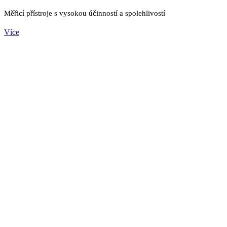
Měřicí přístroje s vysokou účinností a spolehlivostí
Více