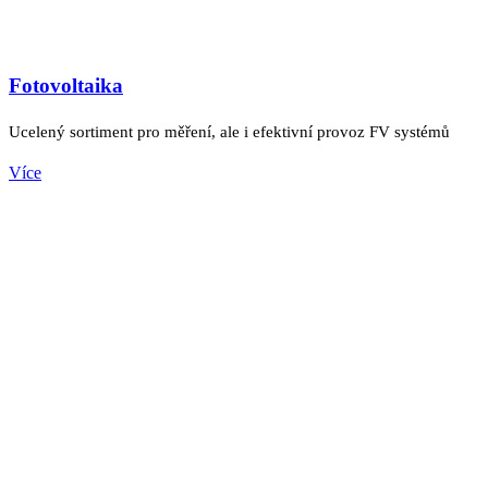
Fotovoltaika
Ucelený sortiment pro měření, ale i efektivní provoz FV systémů
Více