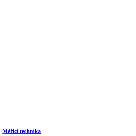
Měřicí technika