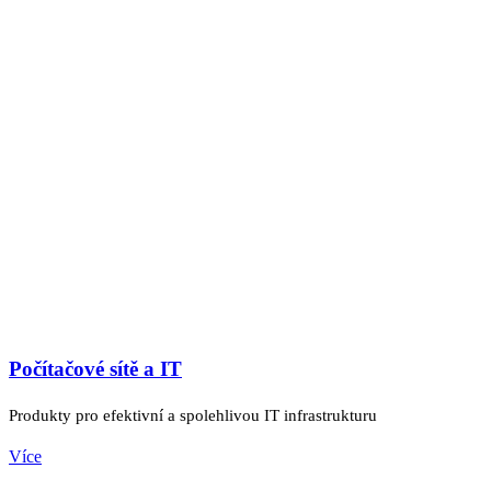
Počítačové sítě a IT
Produkty pro efektivní a spolehlivou IT infrastrukturu
Více