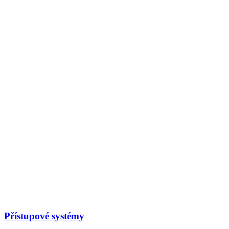
Přístupové systémy