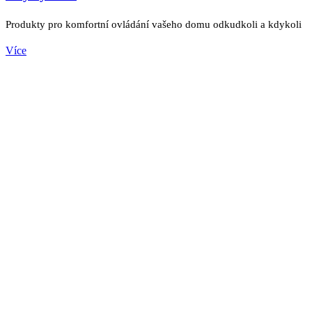
Produkty pro komfortní ovládání vašeho domu odkudkoli a kdykoli
Více