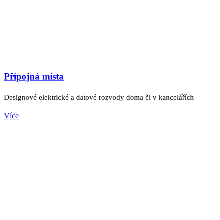
Přípojná místa
Designové elektrické a datové rozvody doma či v kancelářích
Více