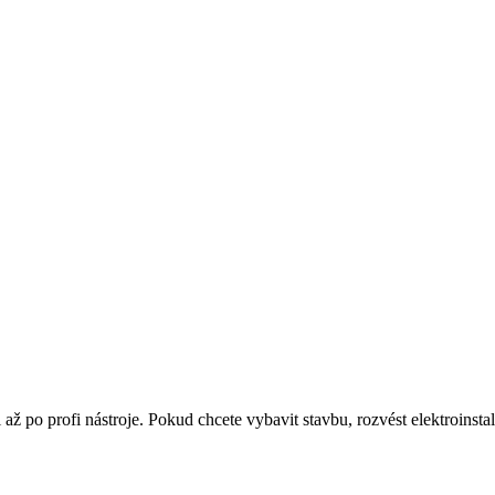
až po profi nástroje. Pokud chcete vybavit stavbu, rozvést elektroinst